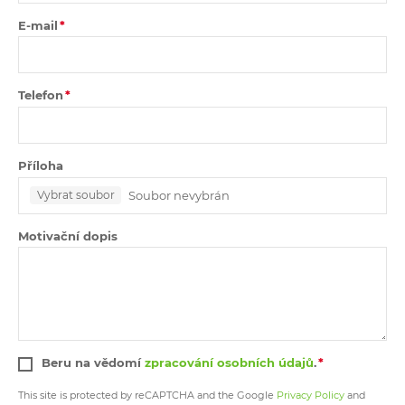
E-mail
Telefon
Příloha
Soubor nevybrán
Vybrat soubor
Motivační dopis
Beru na vědomí
zpracování osobních údajů
.
This site is protected by reCAPTCHA and the Google
Privacy Policy
and