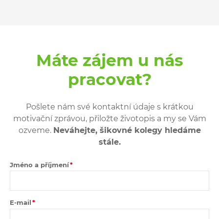
Máte zájem u nás
pracovat?
Pošlete nám své kontaktní údaje s krátkou
motivační zprávou, přiložte životopis a my se Vám
ozveme.
Neváhejte, šikovné kolegy hledáme
stále.
Jméno a příjmení
E-mail