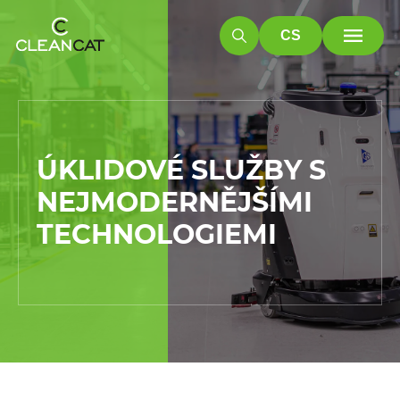
CS
ÚKLIDOVÉ SLUŽBY S
NEJMODERNĚJŠÍMI
TECHNOLOGIEMI