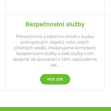
Bezpečnostní služby
Převezmeme a zajistíme ostrahu budov,
průmyslových objektů nebo celých
přilehlých areálů. Poskytujeme komplexní
bezpečnostní služby a další služby s tím
spojené. Ve spolupráci s Vámi uzpůsobíme
zak ...
VÍCE ZDE