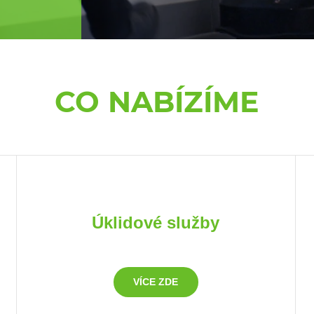
CO NABÍZÍME
Úklidové služby
VÍCE ZDE